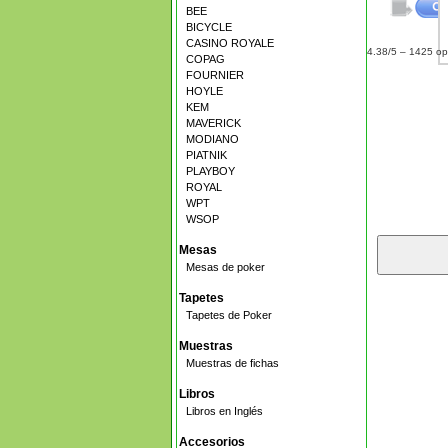
BEE
BICYCLE
CASINO ROYALE
4.38
/5 –
1425
op
COPAG
FOURNIER
HOYLE
KEM
MAVERICK
MODIANO
PIATNIK
PLAYBOY
ROYAL
WPT
WSOP
Mesas
Mesas de poker
Tapetes
Tapetes de Poker
Muestras
Muestras de fichas
Libros
Libros en Inglés
Accesorios