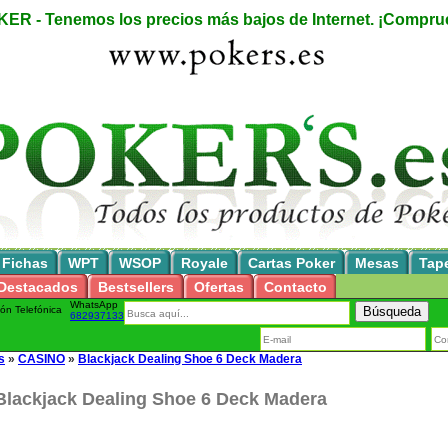
R - Tenemos los precios más bajos de Internet. ¡Compru
Fichas
WPT
WSOP
Royale
Cartas Poker
Mesas
Tap
Destacados
Bestsellers
Ofertas
Contacto
WhatsApp
682937133
s
»
CASINO
»
Blackjack Dealing Shoe 6 Deck Madera
lackjack Dealing Shoe 6 Deck Madera