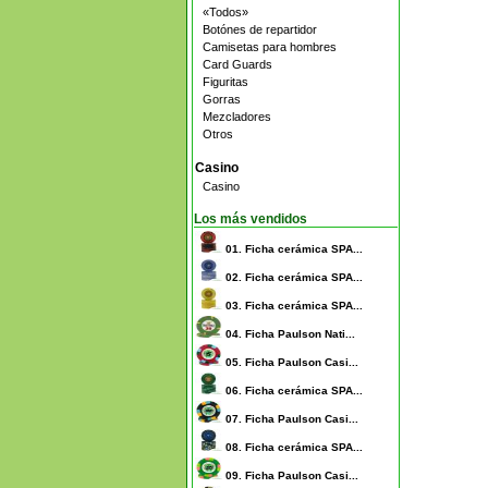
«Todos»
Botónes de repartidor
Camisetas para hombres
Card Guards
Figuritas
Gorras
Mezcladores
Otros
Casino
Casino
Los más vendidos
01.
Ficha cerámica SPA...
02.
Ficha cerámica SPA...
03.
Ficha cerámica SPA...
04.
Ficha Paulson Nati...
05.
Ficha Paulson Casi...
06.
Ficha cerámica SPA...
07.
Ficha Paulson Casi...
08.
Ficha cerámica SPA...
09.
Ficha Paulson Casi...