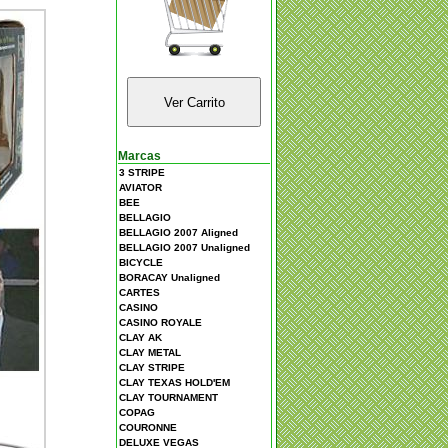
Marcas
3 STRIPE
AVIATOR
BEE
BELLAGIO
BELLAGIO 2007 Aligned
BELLAGIO 2007 Unaligned
BICYCLE
BORACAY Unaligned
CARTES
CASINO
CASINO ROYALE
CLAY AK
CLAY METAL
CLAY STRIPE
CLAY TEXAS HOLD'EM
CLAY TOURNAMENT
COPAG
COURONNE
DELUXE VEGAS