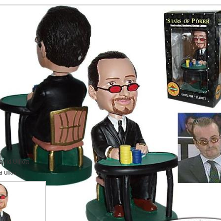
vid Ulliott
Ulliott