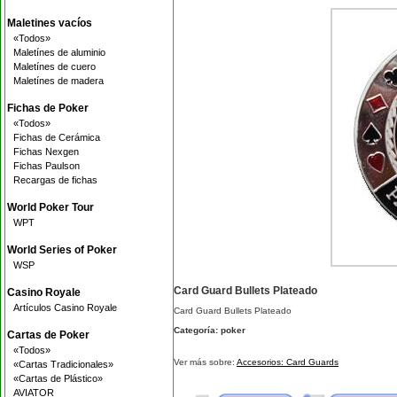
Maletines vacíos
«Todos»
Maletínes de aluminio
Maletínes de cuero
Maletínes de madera
Fichas de Poker
«Todos»
Fichas de Cerámica
Fichas Nexgen
Fichas Paulson
Recargas de fichas
World Poker Tour
WPT
World Series of Poker
WSP
Card Guard Bullets Plateado
Casino Royale
Artículos Casino Royale
Card Guard Bullets Plateado
Categoría: poker
Cartas de Poker
«Todos»
Ver más sobre:
Accesorios: Card Guards
«Cartas Tradicionales»
«Cartas de Plástico»
AVIATOR