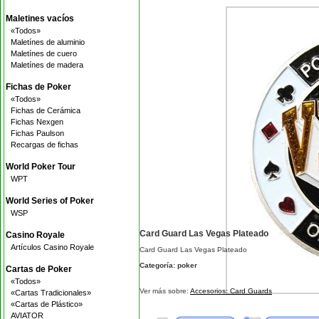
Maletines vacíos
«Todos»
Maletínes de aluminio
Maletínes de cuero
Maletínes de madera
Fichas de Poker
«Todos»
Fichas de Cerámica
Fichas Nexgen
Fichas Paulson
Recargas de fichas
World Poker Tour
WPT
World Series of Poker
WSP
Card Guard Las Vegas Plateado
Casino Royale
Artículos Casino Royale
Card Guard Las Vegas Plateado
Categoría: poker
Cartas de Poker
«Todos»
Ver más sobre:
Accesorios: Card Guards
«Cartas Tradicionales»
«Cartas de Plástico»
AVIATOR