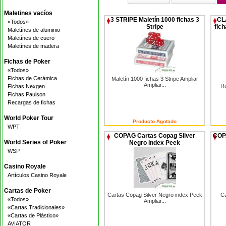
Maletines vacíos
3 STRIPE Maletín 1000 fichas 3
CL
«Todos»
Stripe
fic
Maletínes de aluminio
Maletínes de cuero
Maletínes de madera
Fichas de Poker
«Todos»
Fichas de Cerámica
Maletín 1000 fichas 3 Stripe Ampliar
Ampliar...
Ro
Fichas Nexgen
Fichas Paulson
Recargas de fichas
World Poker Tour
Producto Agotado
WPT
COPAG Cartas Copag Silver
COP
World Series of Poker
Negro index Peek
WSP
Casino Royale
Artículos Casino Royale
Cartas de Poker
Cartas Copag Silver Negro index Peek
Ca
«Todos»
Ampliar...
«Cartas Tradicionales»
«Cartas de Plástico»
AVIATOR