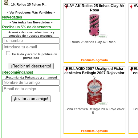
10.
Rollos 25 fichas P...
CLAY AK Rollos 25 fichas Clay Ak
AV
Rosa
« Ver Productos Más Vendidos »
Novedades
« Ver todas las Novedades »
Recibe un 5% de descuento
¡Además de novedades, trucos y
consejos de nuestros expertos!
Rollos 25 fichas Clay Ak Rosa...
He leído y acepto la
política de
privacidad
Producto Agotado
BELLAGIO 2007 Unaligned Ficha
BEL
¡Recomiéndanos!
cerámica Bellagio 2007 Rojo valor
ce
5
¡Recomienda Pokers.es a un amigo!
Ficha cerámica Bellagio 2007 Rojo valor
Fic
5...
Producto Agotado